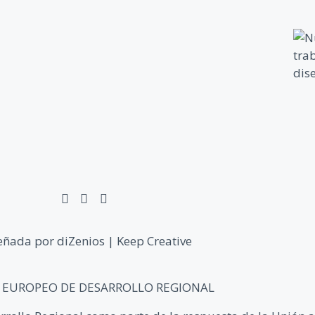
eñada por diZenios | Keep Creative
EUROPEO DE DESARROLLO REGIONAL