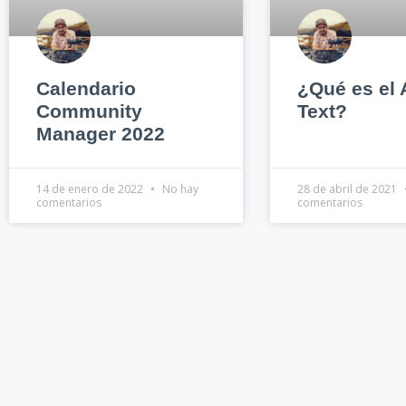
Calendario
¿Qué es el
Community
Text?
Manager 2022
14 de enero de 2022
No hay
28 de abril de 2021
comentarios
comentarios