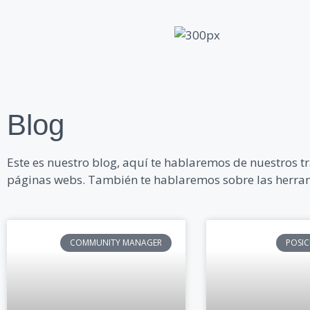
Blog
Este es nuestro blog, aquí te hablaremos de nuestros tr
páginas webs. También te hablaremos sobre las herrami
COMMUNITY MANAGER
POSI