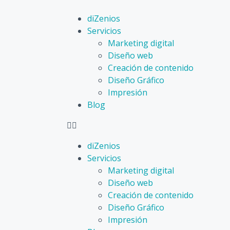
diZenios
Servicios
Marketing digital
Diseño web
Creación de contenido
Diseño Gráfico
Impresión
Blog
diZenios
Servicios
Marketing digital
Diseño web
Creación de contenido
Diseño Gráfico
Impresión