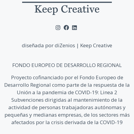
diseñada por diZenios | Keep Creative
FONDO EUROPEO DE DESARROLLO REGIONAL
Proyecto cofinanciado por el Fondo Europeo de
Desarrollo Regional como parte de la respuesta de la
Unión a la pandemia de COVID-19: Linea 2
Subvenciones dirigidas al mantenimiento de la
actividad de personas trabajadoras autónomas y
pequeñas y medianas empresas, de los sectores más
afectados por la crisis derivada de la COVID-19