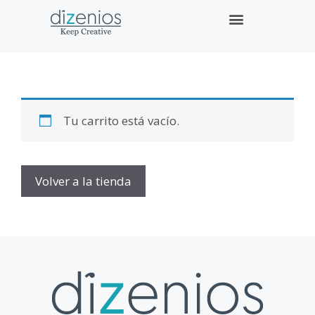
Tu carrito está vacío.
Volver a la tienda